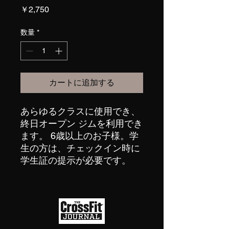
価
￥2,750
格
数量
*
カートに追加する
あらゆるクラスに使用でき、
終日オープン ジムを利用でき
ます。 6歳以上のお子様。学
生の方は、チェックイン時に
学生証の提示が必要です。