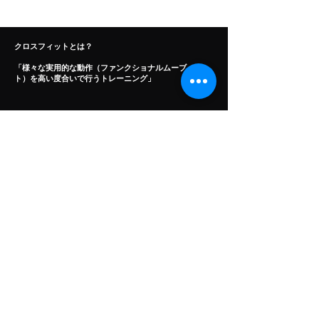
クロスフィットとは？
「様々な実用的な動作（ファンクショナルムーブメン
ト）を高い度合いで行うトレーニング」