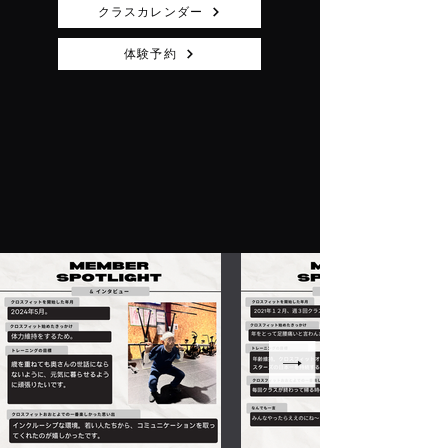
クラスカレンダー
体験予約