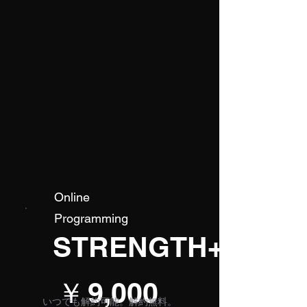
Online
Programming
STRENGTH+
￥9,000
￥
9,000
いつでも解約可能。解約無料。