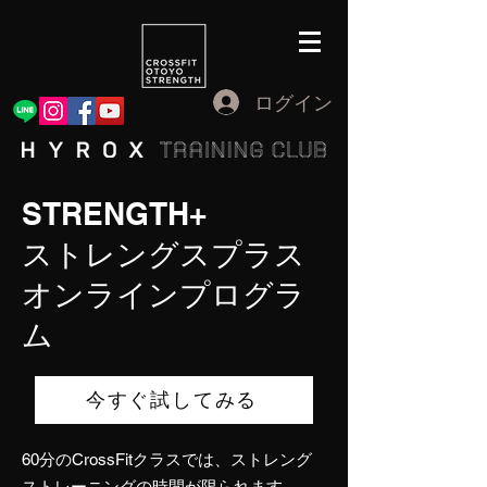
ログイン
STRENGTH+
​ストレングスプラス
オンラインプログラ
ム
今すぐ試してみる
60分のCrossFitクラスでは、ストレング
ストレーニングの時間が限られます。