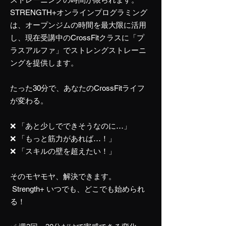
STRENGTH+オンラインプログラミング
は、オープンジムの時間を最大限に活用
し、現在受講中のCrossFitクラスに「プ
ラスアルファ」でストレングストレーニ
ングを提供します。
たった30分で、あなたのCrossFitライフ
が変わる。
❌ 「あと少しでできそうなのに…」
❌ 「もっと筋力があれば…！」
❌ 「スキルの壁を超えたい！」
そのモヤモヤ、解決できます。
Strength+ いつでも、どこでも始められ
る！